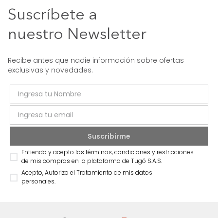
Suscríbete a
nuestro Newsletter
Recibe antes que nadie información sobre ofertas
exclusivas y novedades.
Entiendo y acepto los términos, condiciones y restricciones
de mis compras en la plataforma de Tugó S.A.S.
Acepto, Autorizo el Tratamiento de mis datos
personales.