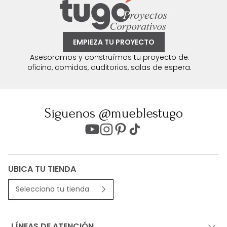
EMPIEZA TU PROYECTO
Asesoramos y construímos tu proyecto de:
oficina, comidas, auditorios, salas de espera.
Síguenos @mueblestugo
UBICA TU TIENDA
Selecciona tu tienda
LÍNEAS DE ATENCIÓN