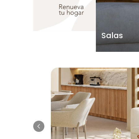
Salas