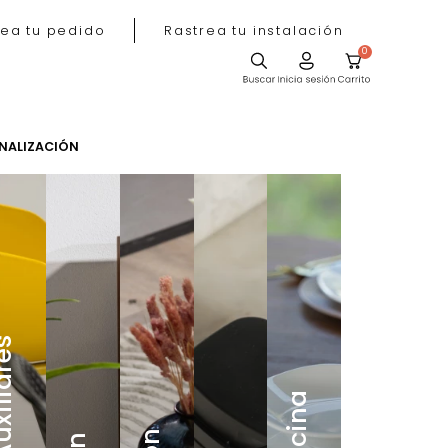
Rastrea tu pedido
Rastrea tu instala
ACIÓN
PERSONALIZACIÓN