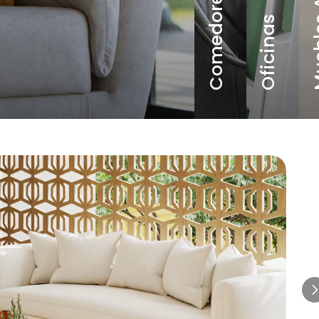
Comedores