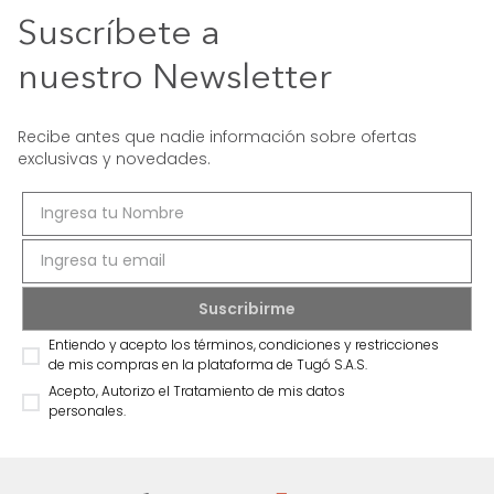
Suscríbete a
nuestro Newsletter
Recibe antes que nadie información sobre ofertas
exclusivas y novedades.
Entiendo y acepto los términos, condiciones y restricciones
de mis compras en la plataforma de Tugó S.A.S.
Acepto, Autorizo el Tratamiento de mis datos
personales.