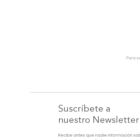
Suscríbete a