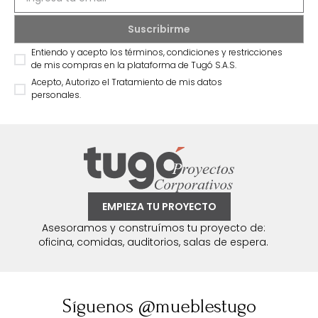
nuestro Newsletter
Recibe antes que nadie información sobre ofertas
exclusivas y novedades.
Entiendo y acepto los términos, condiciones y restricciones
de mis compras en la plataforma de Tugó S.A.S.
Acepto, Autorizo el Tratamiento de mis datos
personales.
EMPIEZA TU PROYECTO