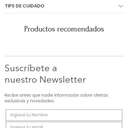
Suscríbete a