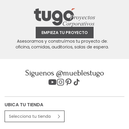
EMPIEZA TU PROYECTO
Asesoramos y construímos tu proyecto de:
oficina, comidas, auditorios, salas de espera.
Síguenos @mueblestugo
UBICA TU TIENDA
Selecciona tu tienda