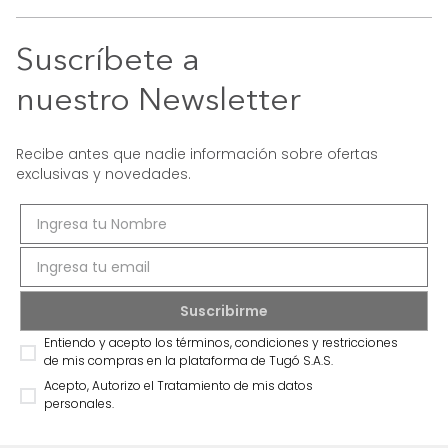
Suscríbete a
nuestro Newsletter
Recibe antes que nadie información sobre ofertas
exclusivas y novedades.
Entiendo y acepto los términos, condiciones y restricciones
de mis compras en la plataforma de Tugó S.A.S.
Acepto, Autorizo el Tratamiento de mis datos
personales.