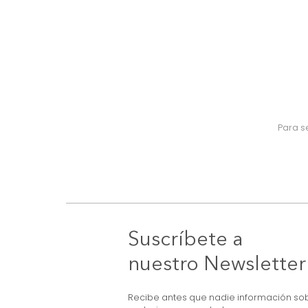
Suscríbete a