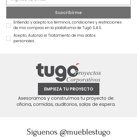
Entiendo y acepto los términos, condiciones y restricciones
de mis compras en la plataforma de Tugó S.A.S.
Acepto, Autorizo el Tratamiento de mis datos
personales.
EMPIEZA TU PROYECTO
Asesoramos y construímos tu proyecto de:
oficina, comidas, auditorios, salas de espera.
Síguenos @mueblestugo