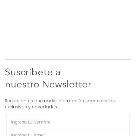
Suscríbete a
nuestro Newsletter
Recibe antes que nadie información sobre ofertas
exclusivas y novedades.