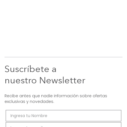
Suscríbete a
nuestro Newsletter
Recibe antes que nadie información sobre ofertas
exclusivas y novedades.