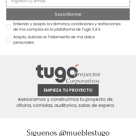
Entiendo y acepto los términos, condiciones y restricciones
de mis compras en la plataforma de Tugó S.A.S.
Acepto, Autorizo el Tratamiento de mis datos
personales.
EMPIEZA TU PROYECTO
Asesoramos y construímos tu proyecto de:
oficina, comidas, auditorios, salas de espera.
Síguenos @mueblestugo