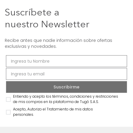
Suscríbete a
nuestro Newsletter
Recibe antes que nadie información sobre ofertas
exclusivas y novedades.
Entiendo y acepto los términos, condiciones y restricciones
de mis compras en la plataforma de Tugó S.A.S.
Acepto, Autorizo el Tratamiento de mis datos
personales.