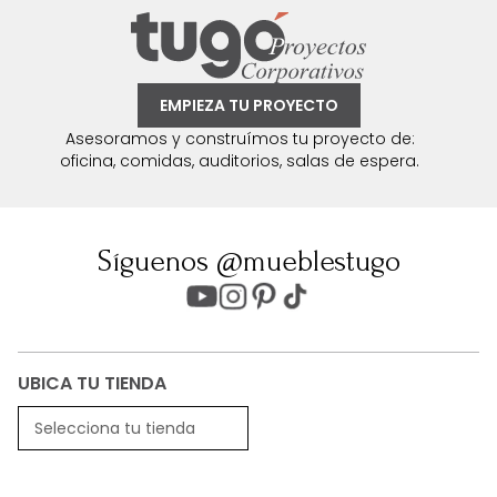
EMPIEZA TU PROYECTO
Asesoramos y construímos tu proyecto de:
oficina, comidas, auditorios, salas de espera.
Síguenos @mueblestugo
UBICA TU TIENDA
Selecciona tu tienda