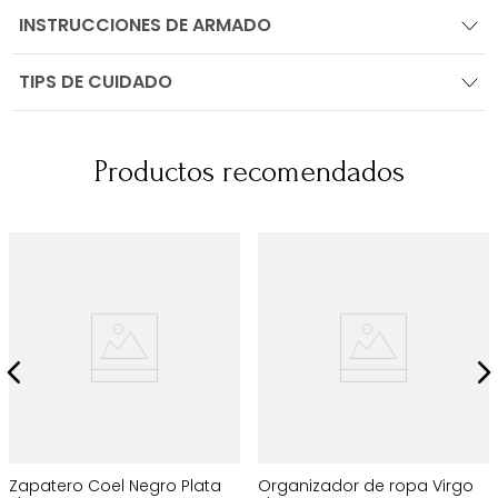
INSTRUCCIONES DE ARMADO
TIPS DE CUIDADO
Productos recomendados
Zapatero Coel Negro Plata
Organizador de ropa Virgo