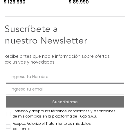
$
129
.
990
$
89
.
990
Suscríbete a
nuestro Newsletter
Recibe antes que nadie información sobre ofertas
exclusivas y novedades.
Entiendo y acepto los términos, condiciones y restricciones
de mis compras en la plataforma de Tugó S.A.S.
Acepto, Autorizo el Tratamiento de mis datos
personales.