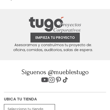
EMPIEZA TU PROYECTO
Asesoramos y construímos tu proyecto de:
oficina, comidas, auditorios, salas de espera.
Síguenos @mueblestugo
UBICA TU TIENDA
Selecciona tu tienda