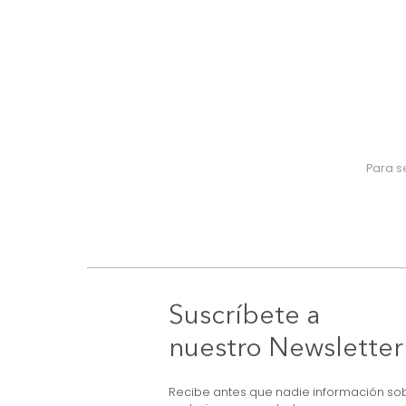
Suscríbete a