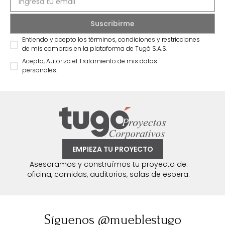
Entiendo y acepto los términos, condiciones y restricciones
de mis compras en la plataforma de Tugó S.A.S.
Acepto, Autorizo el Tratamiento de mis datos
personales.
EMPIEZA TU PROYECTO
Asesoramos y construímos tu proyecto de:
oficina, comidas, auditorios, salas de espera.
Síguenos @mueblestugo