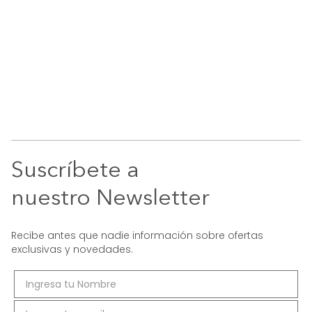
Suscríbete a
nuestro Newsletter
Recibe antes que nadie información sobre ofertas
exclusivas y novedades.