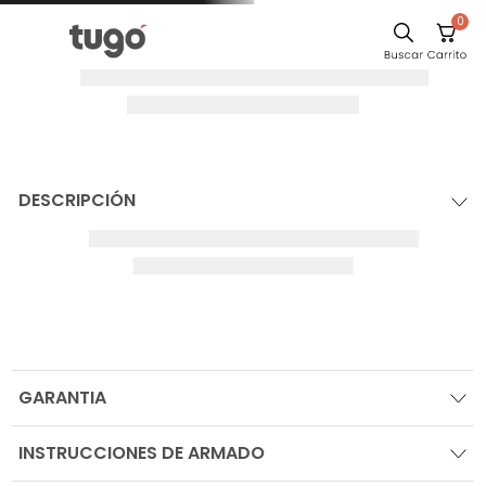
0
DESCRIPCIÓN
GARANTIA
INSTRUCCIONES DE ARMADO