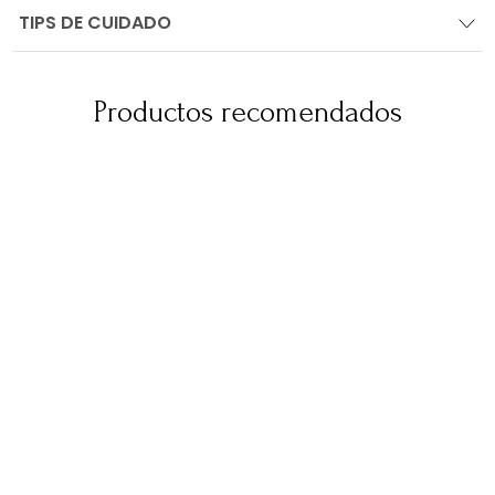
TIPS DE CUIDADO
Productos recomendados