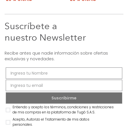
Suscríbete a
nuestro Newsletter
Recibe antes que nadie información sobre ofertas
exclusivas y novedades.
Entiendo y acepto los términos, condiciones y restricciones
de mis compras en la plataforma de Tugó S.A.S.
Acepto, Autorizo el Tratamiento de mis datos
personales.