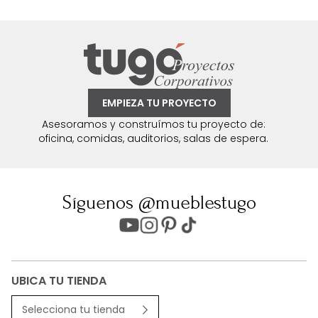
EMPIEZA TU PROYECTO
Asesoramos y construímos tu proyecto de:
oficina, comidas, auditorios, salas de espera.
Síguenos @mueblestugo
UBICA TU TIENDA
Selecciona tu tienda