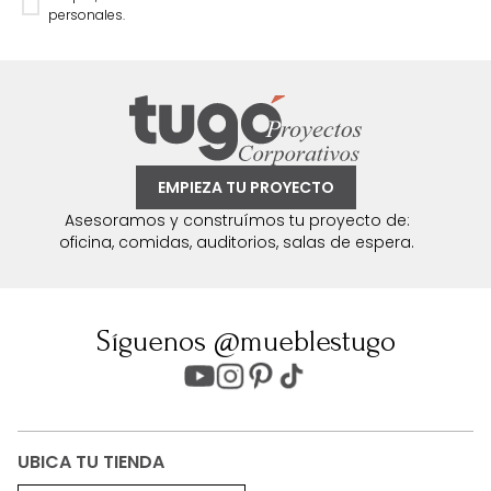
personales.
EMPIEZA TU PROYECTO
Asesoramos y construímos tu proyecto de:
oficina, comidas, auditorios, salas de espera.
Síguenos @mueblestugo
UBICA TU TIENDA