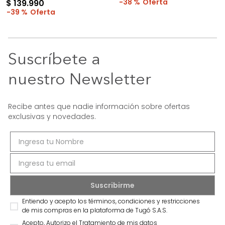
38 %
$
139
.
990
39 %
Suscríbete a
nuestro Newsletter
Recibe antes que nadie información sobre ofertas
exclusivas y novedades.
Entiendo y acepto los términos, condiciones y restricciones
de mis compras en la plataforma de Tugó S.A.S.
Acepto, Autorizo el Tratamiento de mis datos