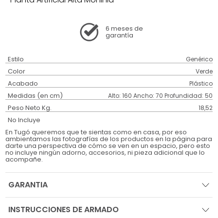
6 meses
de
garantía
Estilo
Genérico
Color
Verde
Acabado
Plástico
Medidas (en cm)
Alto: 160 Ancho: 70 Profundidad: 50
Peso Neto Kg.
18,52
No Incluye
En Tugó queremos que te sientas como en casa, por eso
ambientamos las fotografías de los productos en la página para
darte una perspectiva de cómo se ven en un espacio, pero esto
no incluye ningún adorno, accesorios, ni pieza adicional que lo
acompañe.
GARANTIA
INSTRUCCIONES DE ARMADO