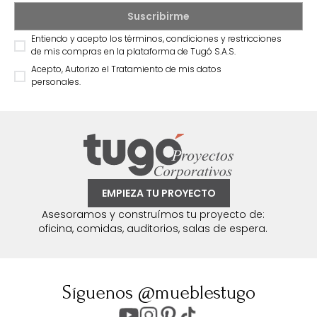
Entiendo y acepto los términos, condiciones y restricciones
de mis compras en la plataforma de Tugó S.A.S.
Acepto, Autorizo el Tratamiento de mis datos
personales.
EMPIEZA TU PROYECTO
Asesoramos y construímos tu proyecto de:
oficina, comidas, auditorios, salas de espera.
Síguenos @mueblestugo