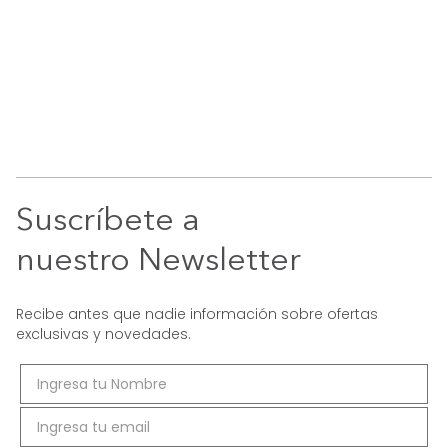
Suscríbete a
nuestro Newsletter
Recibe antes que nadie información sobre ofertas
exclusivas y novedades.