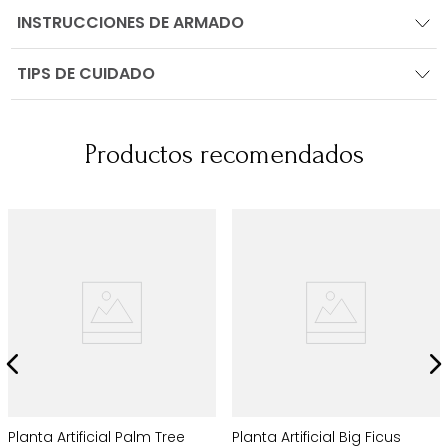
INSTRUCCIONES DE ARMADO
TIPS DE CUIDADO
Productos recomendados
Planta Artificial Palm Tree
Planta Artificial Big Ficus