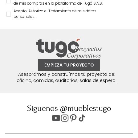
de mis compras en la plataforma de Tugó S.A.S.
Acepto, Autorizo el Tratamiento de mis datos
personales.
EMPIEZA TU PROYECTO
Asesoramos y construímos tu proyecto de:
oficina, comidas, auditorios, salas de espera.
Síguenos @mueblestugo