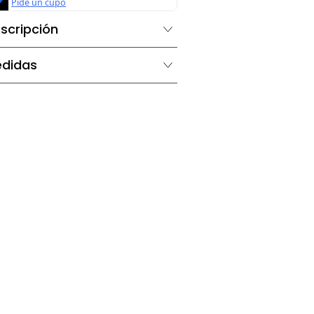
Descripción
Medidas