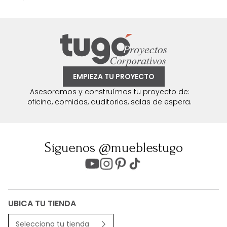
EMPIEZA TU PROYECTO
Asesoramos y construímos tu proyecto de:
oficina, comidas, auditorios, salas de espera.
Síguenos @mueblestugo
UBICA TU TIENDA
Selecciona tu tienda