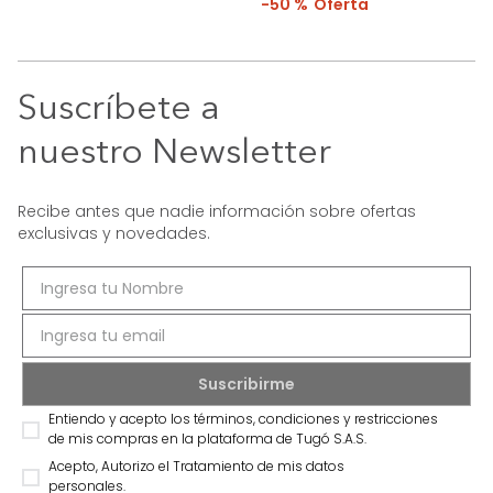
50 %
Suscríbete a
nuestro Newsletter
Recibe antes que nadie información sobre ofertas
exclusivas y novedades.
Entiendo y acepto los términos, condiciones y restricciones
de mis compras en la plataforma de Tugó S.A.S.
Acepto, Autorizo el Tratamiento de mis datos
personales.