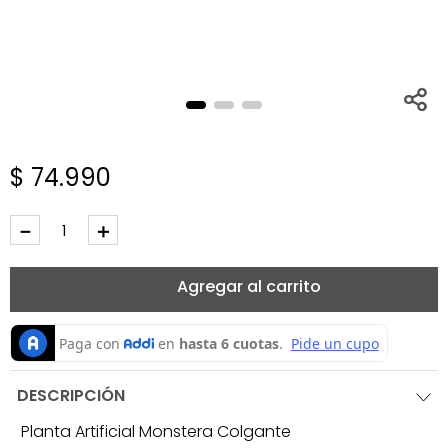
$
74
.
990
－
＋
Agregar al carrito
DESCRIPCIÓN
Planta Artificial Monstera Colgante