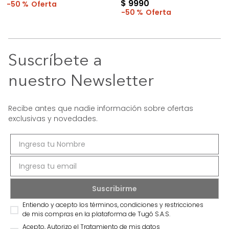
$
9990
50 %
50 %
Suscríbete a
nuestro Newsletter
Recibe antes que nadie información sobre ofertas
exclusivas y novedades.
Entiendo y acepto los términos, condiciones y restricciones
de mis compras en la plataforma de Tugó S.A.S.
Acepto, Autorizo el Tratamiento de mis datos