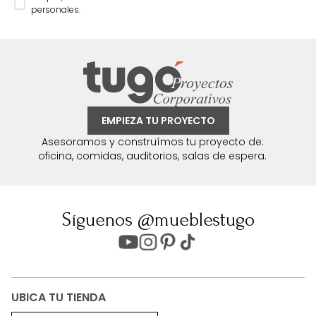
personales.
EMPIEZA TU PROYECTO
Asesoramos y construímos tu proyecto de:
oficina, comidas, auditorios, salas de espera.
Síguenos @mueblestugo
UBICA TU TIENDA