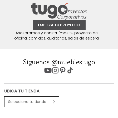
EMPIEZA TU PROYECTO
Asesoramos y construímos tu proyecto de:
oficina, comidas, auditorios, salas de espera.
Síguenos @mueblestugo
UBICA TU TIENDA
Selecciona tu tienda