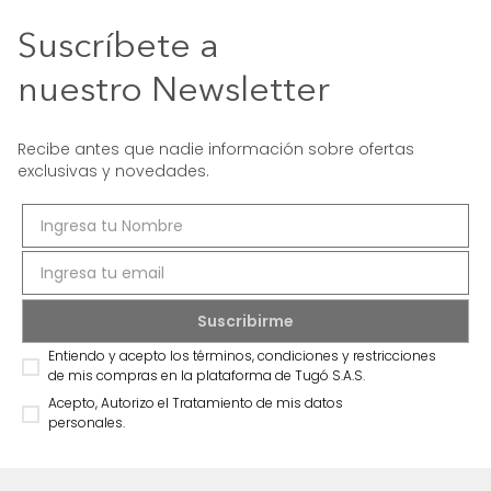
Suscríbete a
nuestro Newsletter
Recibe antes que nadie información sobre ofertas
exclusivas y novedades.
Entiendo y acepto los términos, condiciones y restricciones
de mis compras en la plataforma de Tugó S.A.S.
Acepto, Autorizo el Tratamiento de mis datos
personales.