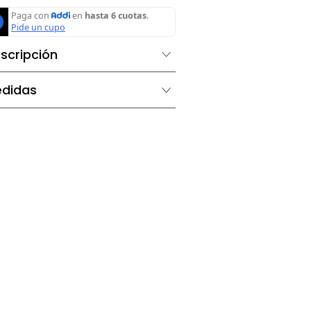
Agregar al carrito
Descripción
Medidas