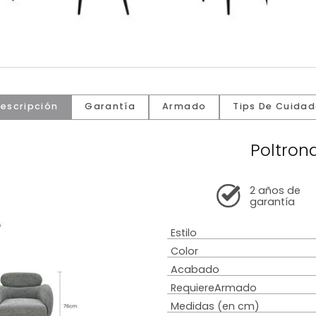
Descripción
Garantía
Armado
Tip