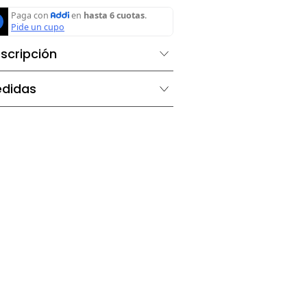
Agregar al carrito
Descripción
Medidas