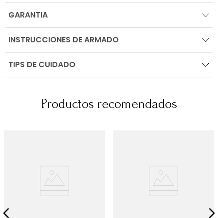
GARANTIA
INSTRUCCIONES DE ARMADO
TIPS DE CUIDADO
Productos recomendados