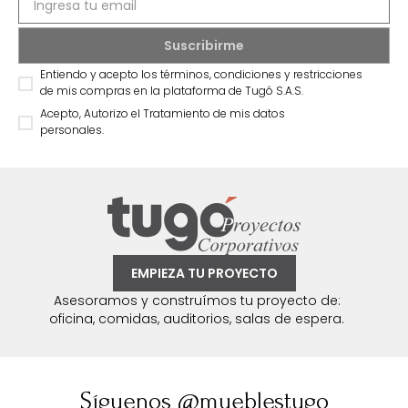
Entiendo y acepto los términos, condiciones y restricciones
de mis compras en la plataforma de Tugó S.A.S.
Acepto, Autorizo el Tratamiento de mis datos
personales.
EMPIEZA TU PROYECTO
Asesoramos y construímos tu proyecto de:
oficina, comidas, auditorios, salas de espera.
Síguenos @mueblestugo