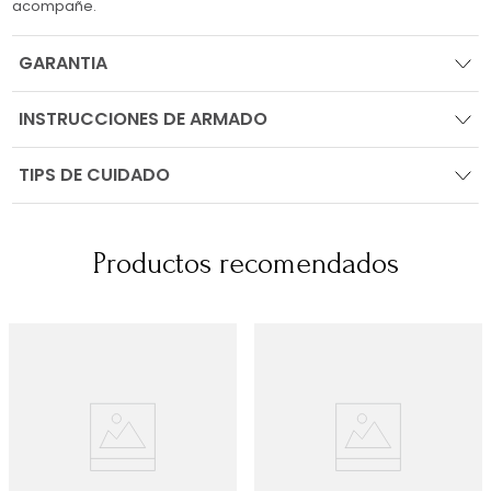
acompañe.
GARANTIA
INSTRUCCIONES DE ARMADO
TIPS DE CUIDADO
Productos recomendados