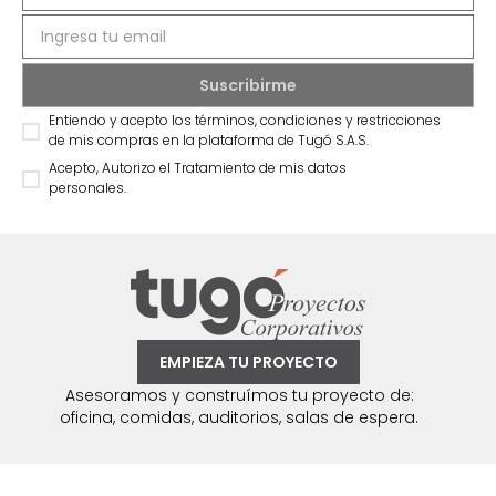
Entiendo y acepto los términos, condiciones y restricciones
de mis compras en la plataforma de Tugó S.A.S.
Acepto, Autorizo el Tratamiento de mis datos
personales.
EMPIEZA TU PROYECTO
Asesoramos y construímos tu proyecto de:
oficina, comidas, auditorios, salas de espera.