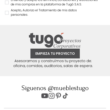
de mis compras en la plataforma de Tugó S.A.S.
Acepto, Autorizo el Tratamiento de mis datos
personales.
EMPIEZA TU PROYECTO
Asesoramos y construímos tu proyecto de:
oficina, comidas, auditorios, salas de espera.
Síguenos @mueblestugo