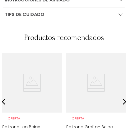
TIPS DE CUIDADO
Productos recomendados
OFERTA
OFERTA
Poltrona Leo Beige
Poltrona Grafton Beige