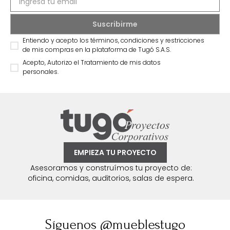
Entiendo y acepto los términos, condiciones y restricciones
de mis compras en la plataforma de Tugó S.A.S.
Acepto, Autorizo el Tratamiento de mis datos
personales.
EMPIEZA TU PROYECTO
Asesoramos y construímos tu proyecto de:
oficina, comidas, auditorios, salas de espera.
Síguenos @mueblestugo