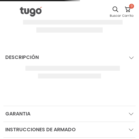
0
DESCRIPCIÓN
GARANTIA
INSTRUCCIONES DE ARMADO