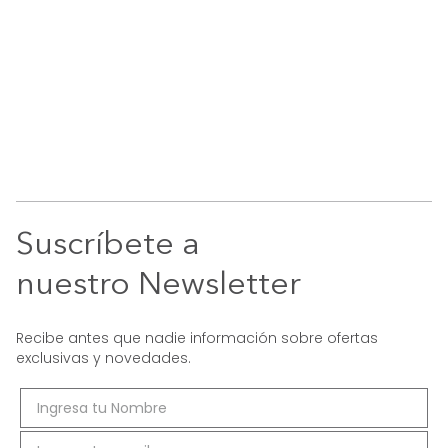
Suscríbete a
nuestro Newsletter
Recibe antes que nadie información sobre ofertas
exclusivas y novedades.