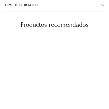
TIPS DE CUIDADO
Productos recomendados