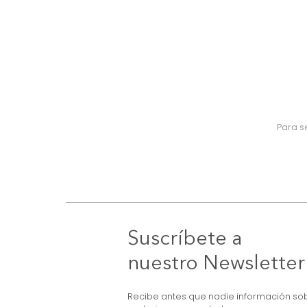
Suscríbete a