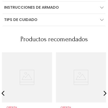
INSTRUCCIONES DE ARMADO
TIPS DE CUIDADO
Productos recomendados
OFERTA
OFERTA