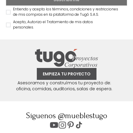
Entiendo y acepto los términos, condiciones y restricciones
de mis compras en la plataforma de Tugó S.A.S.
Acepto, Autorizo el Tratamiento de mis datos
personales.
EMPIEZA TU PROYECTO
Asesoramos y construímos tu proyecto de:
oficina, comidas, auditorios, salas de espera.
Síguenos @mueblestugo