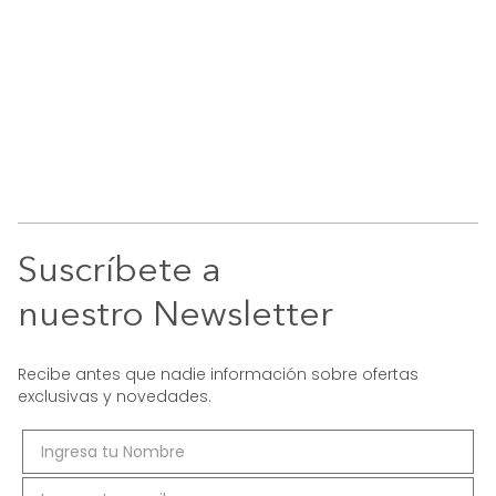
Suscríbete a
nuestro Newsletter
Recibe antes que nadie información sobre ofertas
exclusivas y novedades.