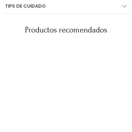
TIPS DE CUIDADO
Productos recomendados