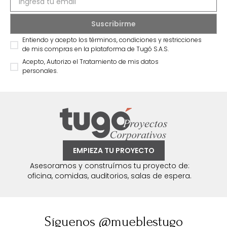
Entiendo y acepto los términos, condiciones y restricciones
de mis compras en la plataforma de Tugó S.A.S.
Acepto, Autorizo el Tratamiento de mis datos
personales.
EMPIEZA TU PROYECTO
Asesoramos y construímos tu proyecto de:
oficina, comidas, auditorios, salas de espera.
Síguenos @mueblestugo