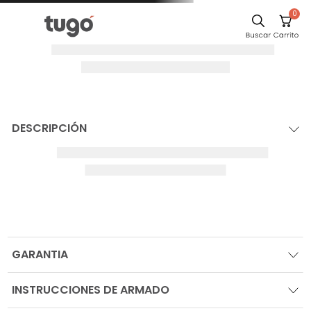
0
DESCRIPCIÓN
GARANTIA
INSTRUCCIONES DE ARMADO