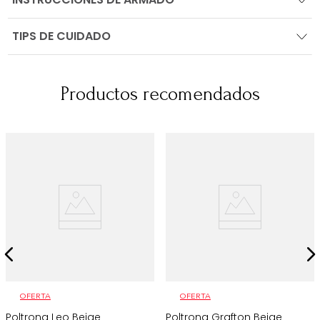
TIPS DE CUIDADO
Productos recomendados
OFERTA
OFERTA
Poltrona Leo Beige
Poltrona Grafton Beige