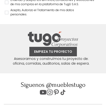
de mis compras en la plataforma de Tugó S.A.S.
Acepto, Autorizo el Tratamiento de mis datos
personales.
EMPIEZA TU PROYECTO
Asesoramos y construímos tu proyecto de:
oficina, comidas, auditorios, salas de espera.
Síguenos @mueblestugo