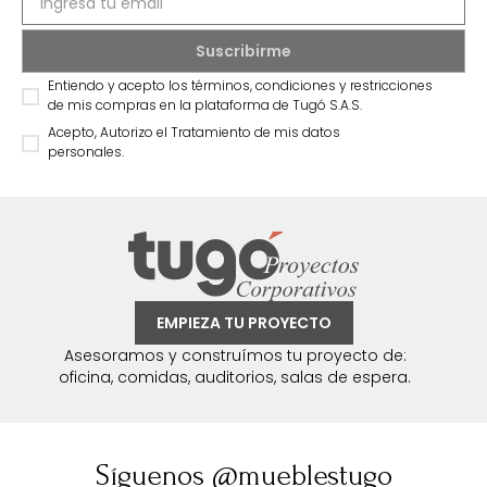
Entiendo y acepto los términos, condiciones y restricciones
de mis compras en la plataforma de Tugó S.A.S.
Acepto, Autorizo el Tratamiento de mis datos
personales.
EMPIEZA TU PROYECTO
Asesoramos y construímos tu proyecto de:
oficina, comidas, auditorios, salas de espera.
Síguenos @mueblestugo