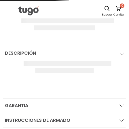
0
DESCRIPCIÓN
GARANTIA
INSTRUCCIONES DE ARMADO