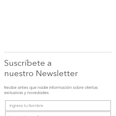
Suscríbete a
nuestro Newsletter
Recibe antes que nadie información sobre ofertas
exclusivas y novedades.