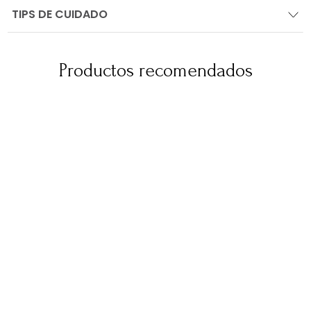
TIPS DE CUIDADO
Productos recomendados