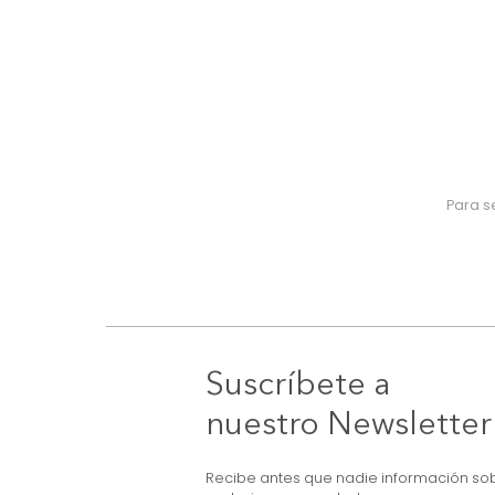
Suscríbete a