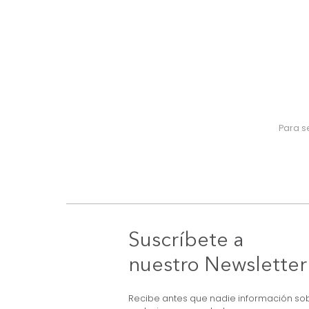
Suscríbete a