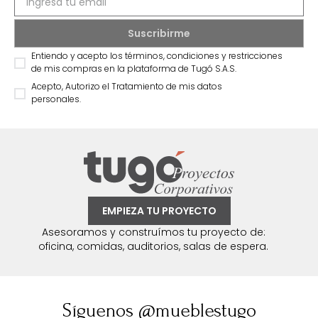
Entiendo y acepto los términos, condiciones y restricciones
de mis compras en la plataforma de Tugó S.A.S.
Acepto, Autorizo el Tratamiento de mis datos
personales.
EMPIEZA TU PROYECTO
Asesoramos y construímos tu proyecto de:
oficina, comidas, auditorios, salas de espera.
Síguenos @mueblestugo