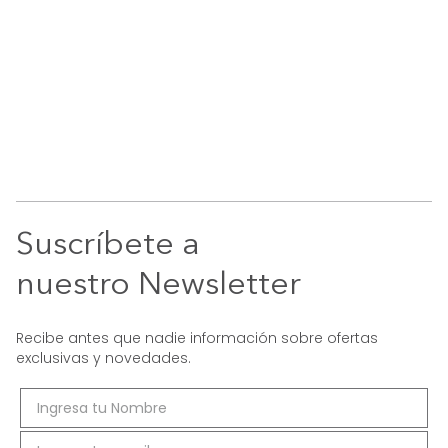
Suscríbete a
nuestro Newsletter
Recibe antes que nadie información sobre ofertas
exclusivas y novedades.