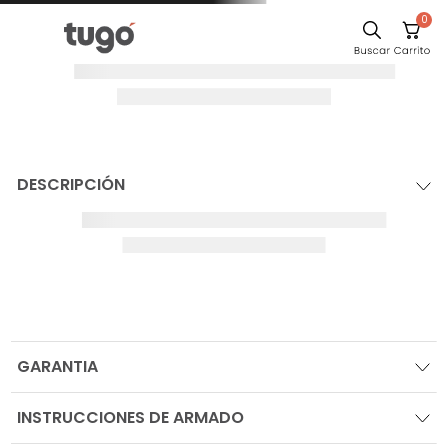
0
DESCRIPCIÓN
GARANTIA
INSTRUCCIONES DE ARMADO