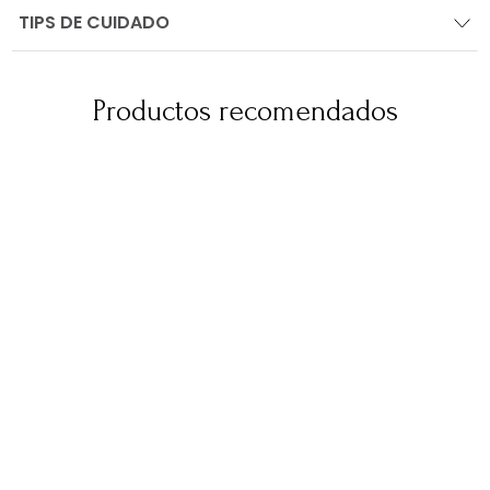
TIPS DE CUIDADO
Productos recomendados