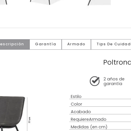
Descripción
Garantía
Armado
Tip