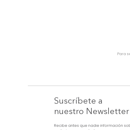
Suscríbete a