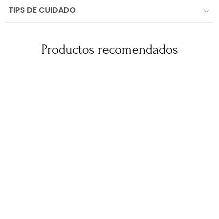
TIPS DE CUIDADO
Productos recomendados