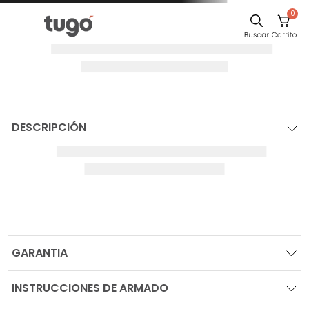
0
DESCRIPCIÓN
GARANTIA
INSTRUCCIONES DE ARMADO