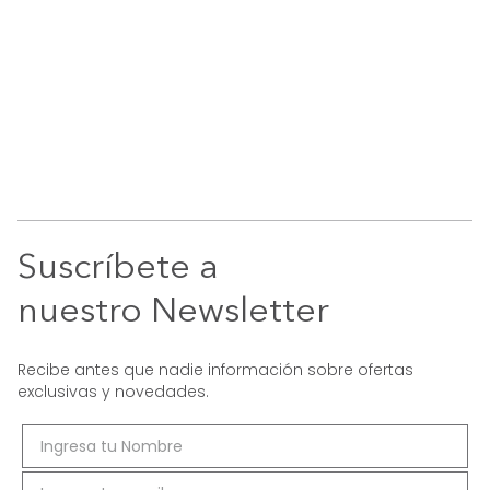
Suscríbete a
nuestro Newsletter
Recibe antes que nadie información sobre ofertas
exclusivas y novedades.