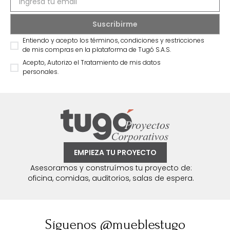
Entiendo y acepto los términos, condiciones y restricciones
de mis compras en la plataforma de Tugó S.A.S.
Acepto, Autorizo el Tratamiento de mis datos
personales.
EMPIEZA TU PROYECTO
Asesoramos y construímos tu proyecto de:
oficina, comidas, auditorios, salas de espera.
Síguenos @mueblestugo