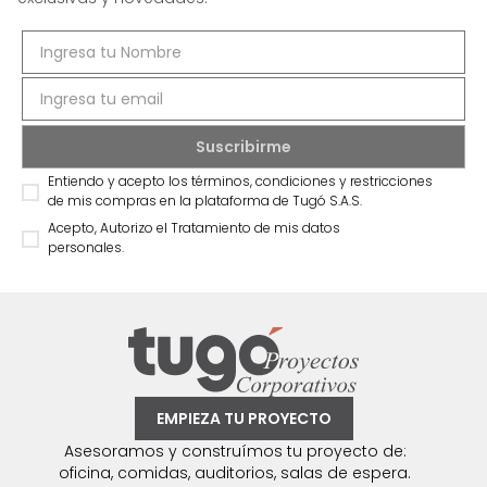
Entiendo y acepto los términos, condiciones y restricciones
de mis compras en la plataforma de Tugó S.A.S.
Acepto, Autorizo el Tratamiento de mis datos
personales.
EMPIEZA TU PROYECTO
Asesoramos y construímos tu proyecto de:
oficina, comidas, auditorios, salas de espera.