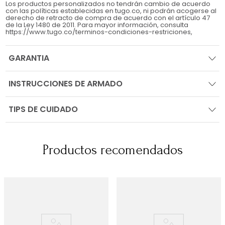
Los productos personalizados no tendrán cambio de acuerdo
con las políticas establecidas en tugo.co, ni podrán acogerse al
derecho de retracto de compra de acuerdo con el artículo 47
de la Ley 1480 de 2011. Para mayor información, consulta
https://www.tugo.co/terminos-condiciones-restriciones,
GARANTIA
INSTRUCCIONES DE ARMADO
TIPS DE CUIDADO
Productos recomendados