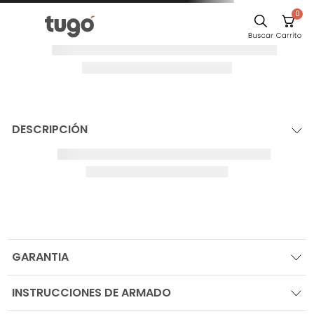
0
DESCRIPCIÓN
GARANTIA
INSTRUCCIONES DE ARMADO