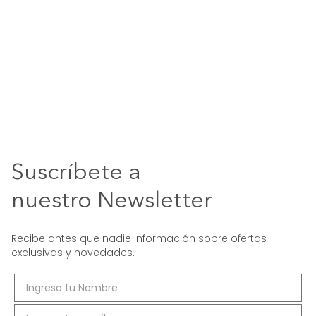
Suscríbete a
nuestro Newsletter
Recibe antes que nadie información sobre ofertas
exclusivas y novedades.