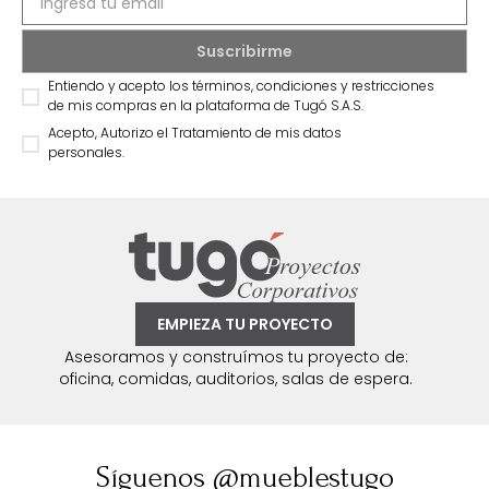
Entiendo y acepto los términos, condiciones y restricciones
de mis compras en la plataforma de Tugó S.A.S.
Acepto, Autorizo el Tratamiento de mis datos
personales.
EMPIEZA TU PROYECTO
Asesoramos y construímos tu proyecto de:
oficina, comidas, auditorios, salas de espera.
Síguenos @mueblestugo