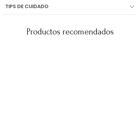
TIPS DE CUIDADO
Productos recomendados