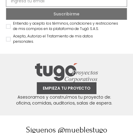
Entiendo y acepto los términos, condiciones y restricciones
de mis compras en la plataforma de Tugó S.A.S.
Acepto, Autorizo el Tratamiento de mis datos
personales.
EMPIEZA TU PROYECTO
Asesoramos y construímos tu proyecto de:
oficina, comidas, auditorios, salas de espera.
Síguenos @mueblestugo