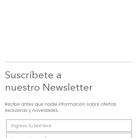
Suscríbete a
nuestro Newsletter
Recibe antes que nadie información sobre ofertas
exclusivas y novedades.