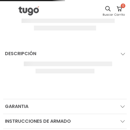
0
DESCRIPCIÓN
GARANTIA
INSTRUCCIONES DE ARMADO