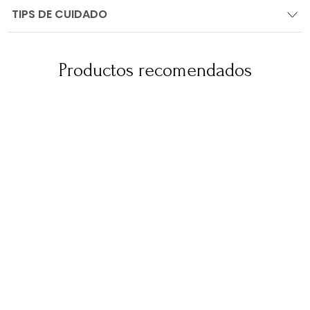
TIPS DE CUIDADO
Productos recomendados