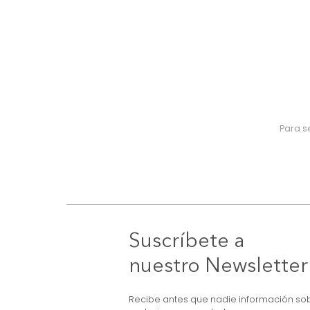
Suscríbete a