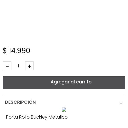
$
14
.
990
－
＋
Agregar al carrito
DESCRIPCIÓN
Porta Rollo Buckley Metalico