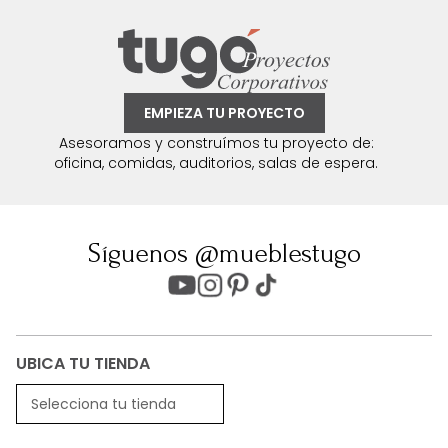
EMPIEZA TU PROYECTO
Asesoramos y construímos tu proyecto de:
oficina, comidas, auditorios, salas de espera.
Síguenos @mueblestugo
UBICA TU TIENDA
Selecciona tu tienda