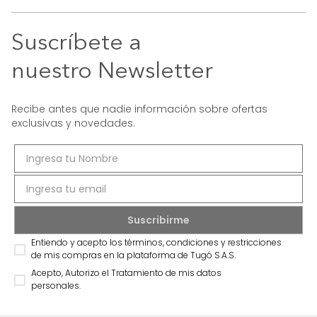
Suscríbete a
nuestro Newsletter
Recibe antes que nadie información sobre ofertas
exclusivas y novedades.
Entiendo y acepto los términos, condiciones y restricciones
de mis compras en la plataforma de Tugó S.A.S.
Acepto, Autorizo el Tratamiento de mis datos
personales.