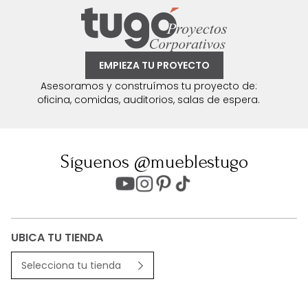
EMPIEZA TU PROYECTO
Asesoramos y construímos tu proyecto de:
oficina, comidas, auditorios, salas de espera.
Síguenos @mueblestugo
UBICA TU TIENDA
Selecciona tu tienda