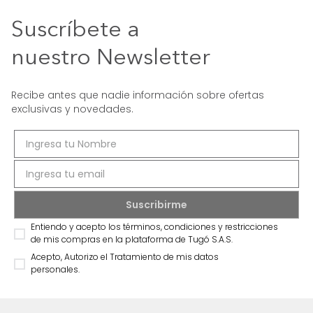
Suscríbete a
nuestro Newsletter
Recibe antes que nadie información sobre ofertas
exclusivas y novedades.
Entiendo y acepto los términos, condiciones y restricciones
de mis compras en la plataforma de Tugó S.A.S.
Acepto, Autorizo el Tratamiento de mis datos
personales.