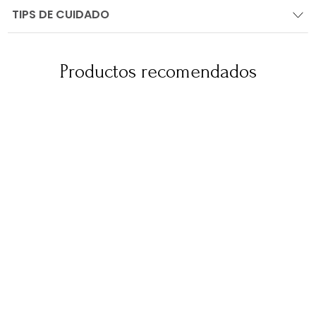
TIPS DE CUIDADO
Productos recomendados