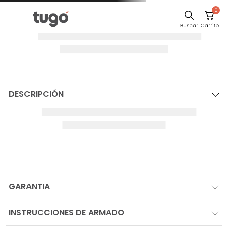
0
DESCRIPCIÓN
GARANTIA
INSTRUCCIONES DE ARMADO