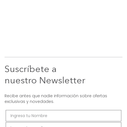
Suscríbete a
nuestro Newsletter
Recibe antes que nadie información sobre ofertas
exclusivas y novedades.