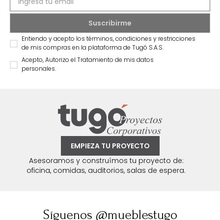
Entiendo y acepto los términos, condiciones y restricciones
de mis compras en la plataforma de Tugó S.A.S.
Acepto, Autorizo el Tratamiento de mis datos
personales.
EMPIEZA TU PROYECTO
Asesoramos y construímos tu proyecto de:
oficina, comidas, auditorios, salas de espera.
Síguenos @mueblestugo