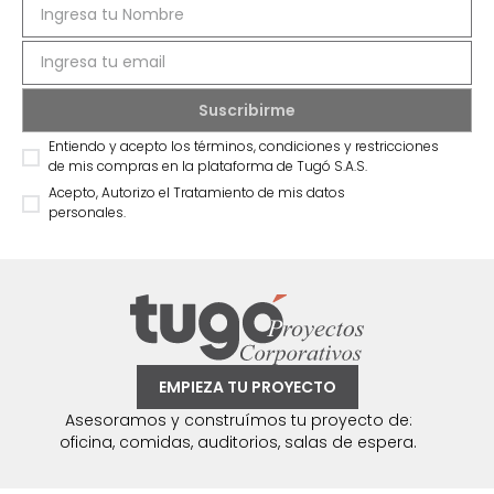
Entiendo y acepto los términos, condiciones y restricciones
de mis compras en la plataforma de Tugó S.A.S.
Acepto, Autorizo el Tratamiento de mis datos
personales.
EMPIEZA TU PROYECTO
Asesoramos y construímos tu proyecto de:
oficina, comidas, auditorios, salas de espera.
Síguenos @mueblestugo