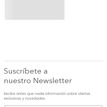
Suscríbete a
nuestro Newsletter
Recibe antes que nadie información sobre ofertas
exclusivas y novedades.