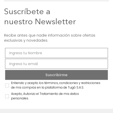
Suscríbete a
nuestro Newsletter
Recibe antes que nadie información sobre ofertas
exclusivas y novedades.
Entiendo y acepto los términos, condiciones y restricciones
de mis compras en la plataforma de Tugó S.A.S.
Acepto, Autorizo el Tratamiento de mis datos
personales.