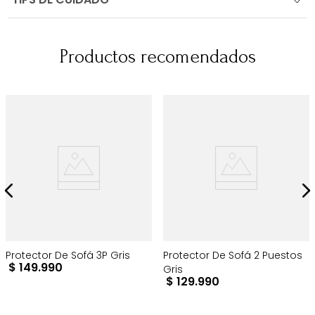
Productos recomendados
Protector De Sofá 3P Gris
Protector De Sofá 2 Puestos
$
149
.
990
Gris
$
129
.
990