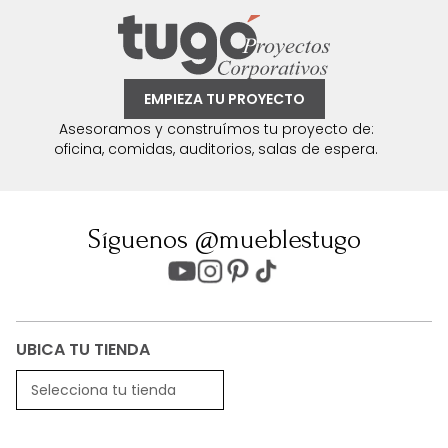
EMPIEZA TU PROYECTO
Asesoramos y construímos tu proyecto de:
oficina, comidas, auditorios, salas de espera.
Síguenos @mueblestugo
UBICA TU TIENDA
Selecciona tu tienda