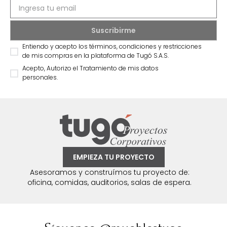
Entiendo y acepto los términos, condiciones y restricciones
de mis compras en la plataforma de Tugó S.A.S.
Acepto, Autorizo el Tratamiento de mis datos
personales.
EMPIEZA TU PROYECTO
Asesoramos y construímos tu proyecto de:
oficina, comidas, auditorios, salas de espera.