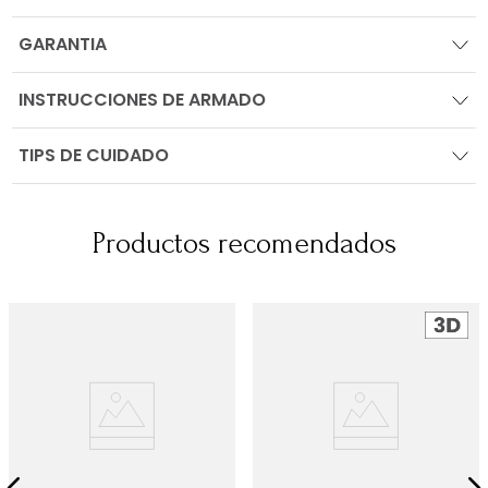
GARANTIA
INSTRUCCIONES DE ARMADO
TIPS DE CUIDADO
Productos recomendados