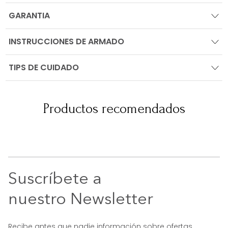
GARANTIA
INSTRUCCIONES DE ARMADO
TIPS DE CUIDADO
Productos recomendados
Suscríbete a
nuestro Newsletter
Recibe antes que nadie información sobre ofertas