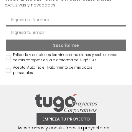
exclusivas y novedades.
Entiendo y acepto los términos, condiciones y restricciones
de mis compras en la plataforma de Tugó S.A.S.
Acepto, Autorizo el Tratamiento de mis datos
personales.
EMPIEZA TU PROYECTO
Asesoramos y construímos tu proyecto de: