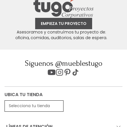
EMPIEZA TU PROYECTO
Asesoramos y construímos tu proyecto de:
oficina, comidas, auditorios, salas de espera.
Síguenos @mueblestugo
UBICA TU TIENDA
Selecciona tu tienda
LÍNEAS DE ATENCIÓN