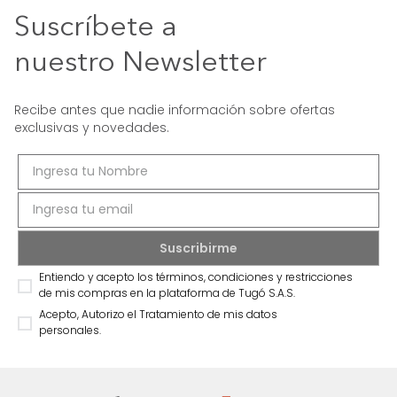
Suscríbete a
nuestro Newsletter
Recibe antes que nadie información sobre ofertas
exclusivas y novedades.
Entiendo y acepto los términos, condiciones y restricciones
de mis compras en la plataforma de Tugó S.A.S.
Acepto, Autorizo el Tratamiento de mis datos
personales.